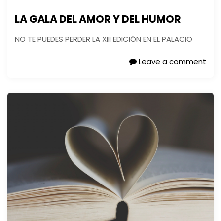
LA GALA DEL AMOR Y DEL HUMOR
NO TE PUEDES PERDER LA XIII EDICIÓN EN EL PALACIO
Leave a comment