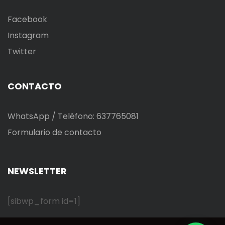
Facebook
Instagram
Twitter
CONTACTO
WhatsApp / Teléfono: 637765081
Formulario de contacto
NEWSLETTER
[sibwp_form id=1]