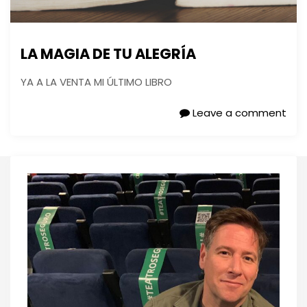
LA MAGIA DE TU ALEGRÍA
YA A LA VENTA MI ÚLTIMO LIBRO
Leave a comment