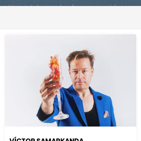
VÍCTOR SAMARKANDA