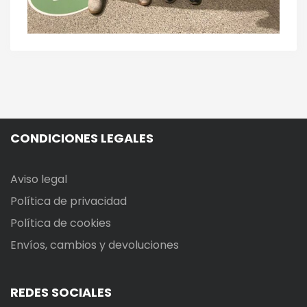
CONDICIONES LEGALES
Aviso legal
Política de privacidad
Política de cookies
Envíos, cambios y devoluciones
REDES SOCIALES