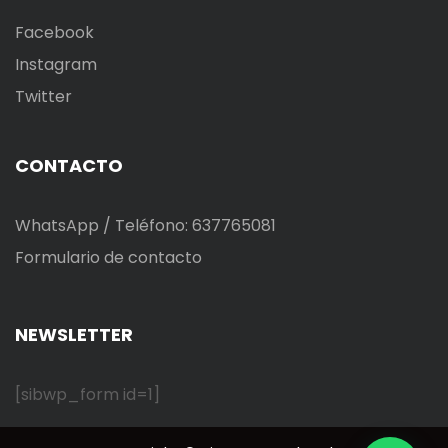
Facebook
Instagram
Twitter
CONTACTO
WhatsApp / Teléfono: 637765081
Formulario de contacto
NEWSLETTER
[sibwp_form id=1]