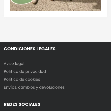
CONDICIONES LEGALES
Aviso legal
Política de privacidad
Política de cookies
Envíos, cambios y devoluciones
REDES SOCIALES