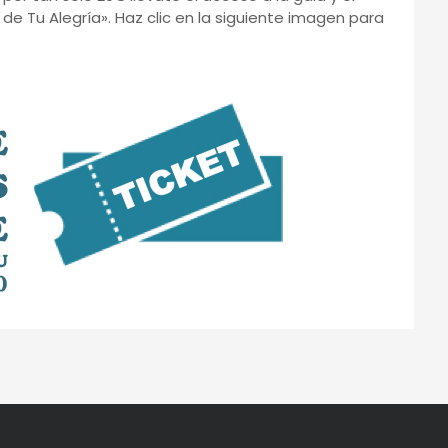
de Tu Alegría». Haz clic en la siguiente imagen para