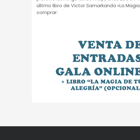
úlitmo libro de Víctor Samarkanda «La Magia 
comprar: