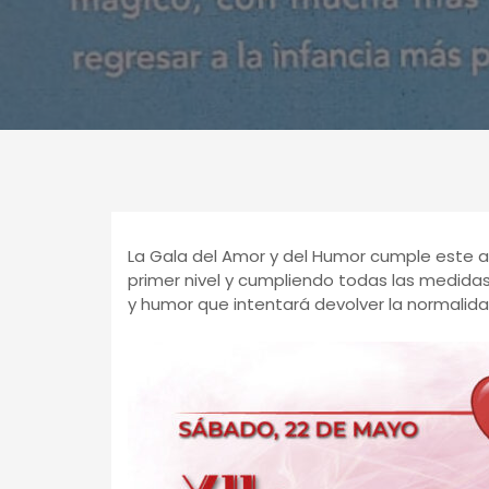
La Gala del Amor y del Humor cumple este añ
primer nivel y cumpliendo todas las medida
y humor que intentará devolver la normalida